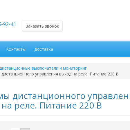
5-92-41
Заказать звонок
Контакты
Доставка
Дистанционные выключатели и мониторинг
дистанционного управления выход на реле. Питание 220 В
мы дистанционного управлен
на реле. Питание 220 В