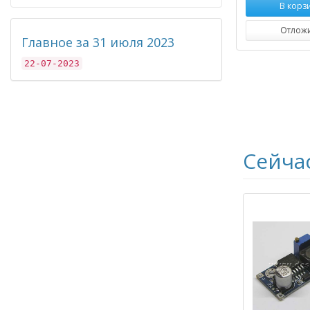
В корз
Отлож
Главное за 31 июля 2023
22-07-2023
Сейча