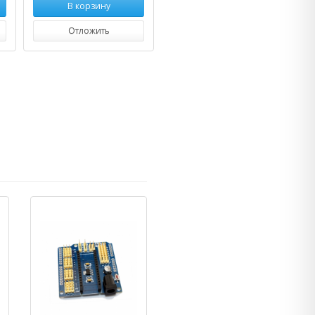
В корзину
Отложить