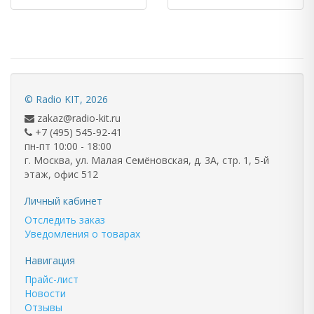
©
Radio KIT
, 2026
zakaz@radio-kit.ru
+7 (495) 545-92-41
пн-пт 10:00 - 18:00
г. Москва, ул. Малая Семёновская, д. 3А, стр. 1, 5-й
этаж, офис 512
Личный кабинет
Отследить заказ
Уведомления о товарах
Навигация
Прайс-лист
Новости
Отзывы