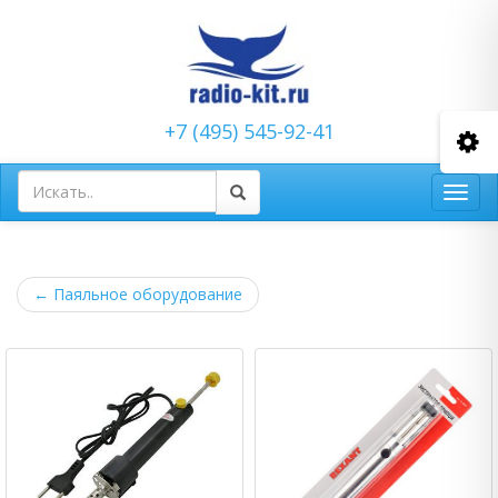
+7 (495) 545-92-41
Toggl
navig
←
Паяльное оборудование